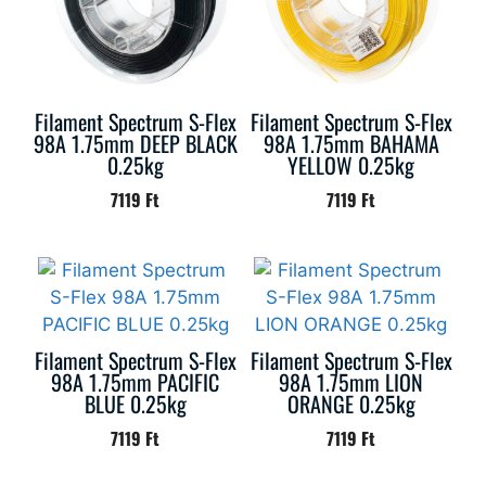
Filament Spectrum S-Flex
Filament Spectrum S-Flex
98A 1.75mm DEEP BLACK
98A 1.75mm BAHAMA
0.25kg
YELLOW 0.25kg
7119
Ft
7119
Ft
Filament Spectrum S-Flex
Filament Spectrum S-Flex
98A 1.75mm PACIFIC
98A 1.75mm LION
BLUE 0.25kg
ORANGE 0.25kg
7119
Ft
7119
Ft