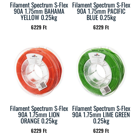
Filament Spectrum S-Flex
Filament Spectrum S-Flex
90A 1.75mm BAHAMA
90A 1.75mm PACIFIC
YELLOW 0.25kg
BLUE 0.25kg
6229
Ft
6229
Ft
Filament Spectrum S-Flex
Filament Spectrum S-Flex
90A 1.75mm LION
90A 1.75mm LIME GREEN
ORANGE 0.25kg
0.25kg
6229
Ft
6229
Ft