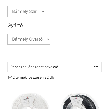
Gyártó
1–12 termék, összesen 32 db