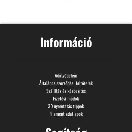
Információ
Adatvédelem
Általános szerződési feltételek
Szállítás és kézbesítés
Fizetési módok
3D nyomtatás tippek
Filament adatlapok