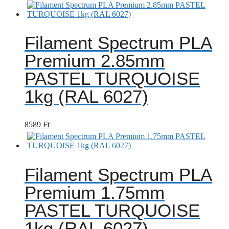
Filament Spectrum PLA
Premium 2.85mm
PASTEL TURQUOISE
1kg (RAL 6027)
8589
Ft
Filament Spectrum PLA
Premium 1.75mm
PASTEL TURQUOISE
1kg (RAL 6027)