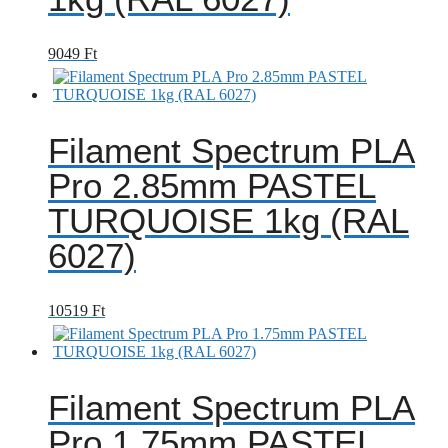
9049
Ft
Filament Spectrum PLA
Pro 2.85mm PASTEL
TURQUOISE 1kg (RAL
6027)
10519
Ft
Filament Spectrum PLA
Pro 1.75mm PASTEL