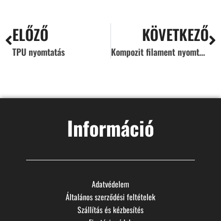
ELŐZŐ
KÖVETKEZŐ
TPU nyomtatás
Kompozit filament nyomtatás
Információ
Adatvédelem
Általános szerződési feltételek
Szállítás és kézbesítés