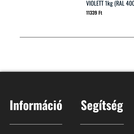
VIOLETT 1kg (RAL 40
11339
Ft
Információ
Segítség