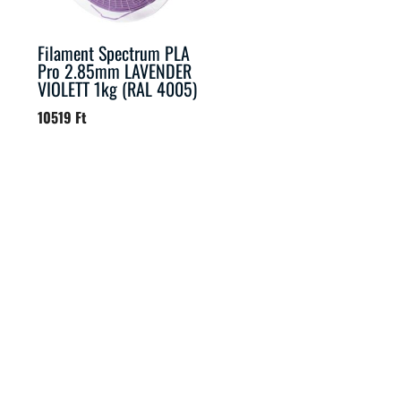
Filament Spectrum PLA
Pro 2.85mm LAVENDER
VIOLETT 1kg (RAL 4005)
10519
Ft