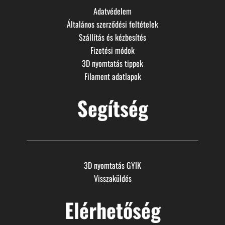
Adatvédelem
Általános szerződési feltételek
Szállítás és kézbesítés
Fizetési módok
3D nyomtatás tippek
Filament adatlapok
Segítség
3D nyomtatás GYIK
Visszaküldés
Elérhetőség