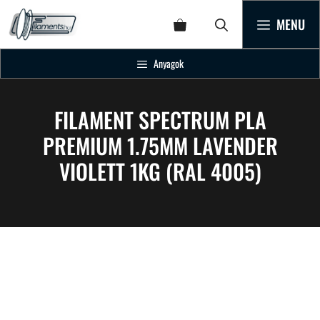
MENU
Anyagok
FILAMENT SPECTRUM PLA
PREMIUM 1.75MM LAVENDER
VIOLETT 1KG (RAL 4005)