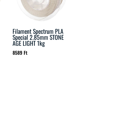
Filament Spectrum PLA
Special 2.85mm STONE
AGE LIGHT 1kg
8589
Ft