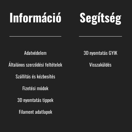
Információ
Segítség
Adatvédelem
3D nyomtatás GYIK
Általános szerződési feltételek
Visszaküldés
Szállítás és kézbesítés
Fizetési módok
3D nyomtatás tippek
Filament adatlapok