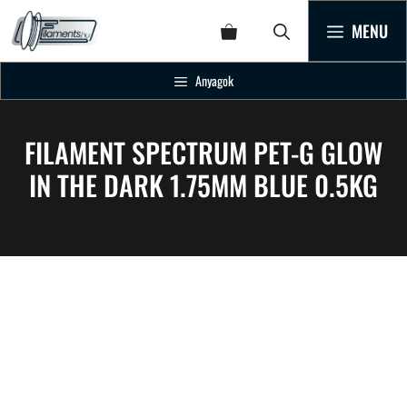
MENU
Anyagok
FILAMENT SPECTRUM PET-G GLOW
IN THE DARK 1.75MM BLUE 0.5KG