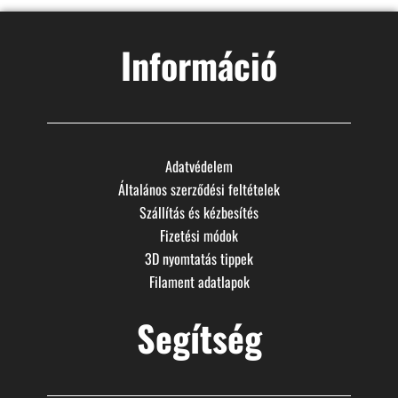
Információ
Adatvédelem
Általános szerződési feltételek
Szállítás és kézbesítés
Fizetési módok
3D nyomtatás tippek
Filament adatlapok
Segítség