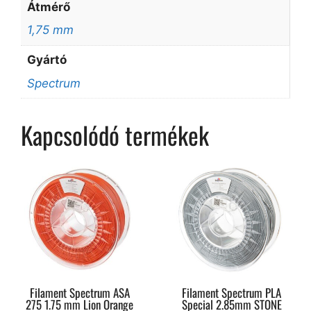
Átmérő
1,75 mm
Gyártó
Spectrum
Kapcsolódó termékek
Filament Spectrum ASA
Filament Spectrum PLA
275 1.75 mm Lion Orange
Special 2.85mm STONE