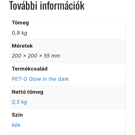
További információk
Tömeg
0,9 kg
Méretek
200 × 200 × 55 mm
Termékcsalád
PET-G Glow in the dark
Nettó tömeg
0,5 kg
Szín
Kék