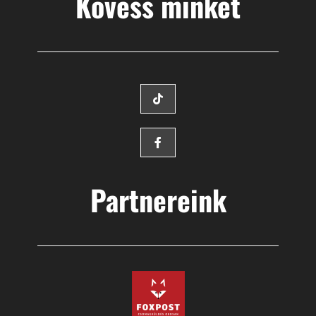
Kövess minket
Partnereink