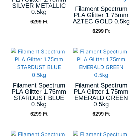
SILVER METALLIC
Filament Spectrum
0.5kg
PLA Glitter 1.75mm
AZTEC GOLD 0.5kg
6299
Ft
6299
Ft
Filament Spectrum
Filament Spectrum
PLA Glitter 1.75mm
PLA Glitter 1.75mm
STARDUST BLUE
EMERALD GREEN
0.5kg
0.5kg
6299
Ft
6299
Ft