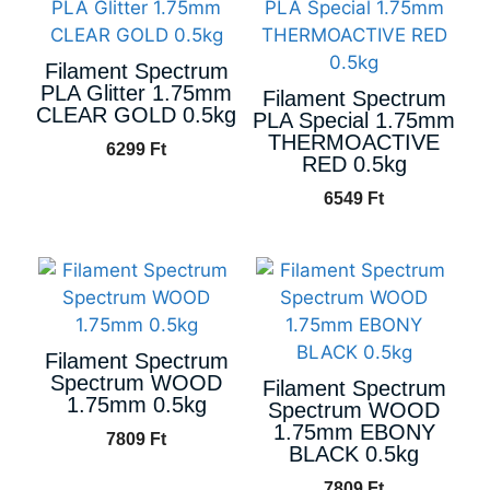
Filament Spectrum
PLA Glitter 1.75mm
Filament Spectrum
CLEAR GOLD 0.5kg
PLA Special 1.75mm
THERMOACTIVE
6299
Ft
RED 0.5kg
6549
Ft
Filament Spectrum
Spectrum WOOD
Filament Spectrum
1.75mm 0.5kg
Spectrum WOOD
1.75mm EBONY
7809
Ft
BLACK 0.5kg
7809
Ft