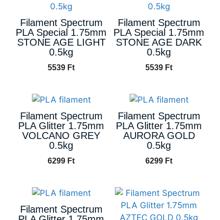
Filament Spectrum
Filament Spectrum
PLA Special 1.75mm
PLA Special 1.75mm
STONE AGE LIGHT
STONE AGE DARK
0.5kg
0.5kg
5539
Ft
5539
Ft
Filament Spectrum
Filament Spectrum
PLA Glitter 1.75mm
PLA Glitter 1.75mm
VOLCANO GREY
AURORA GOLD
0.5kg
0.5kg
6299
Ft
6299
Ft
Filament Spectrum
PLA Glitter 1.75mm