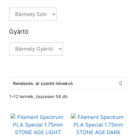
Gyártó
1–12 termék, összesen 58 db