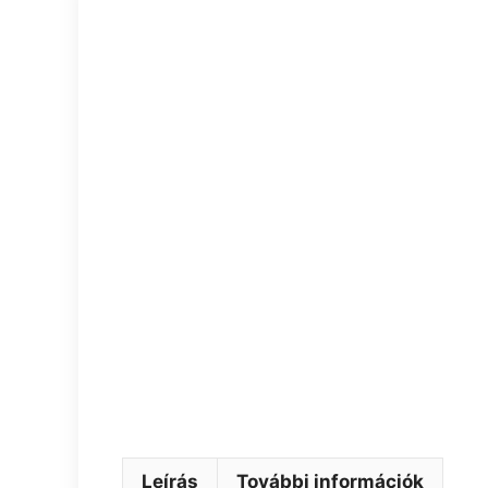
Leírás
További információk