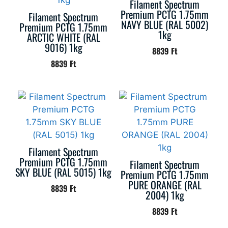
Filament Spectrum
Premium PCTG 1.75mm
Filament Spectrum
NAVY BLUE (RAL 5002)
Premium PCTG 1.75mm
1kg
ARCTIC WHITE (RAL
9016) 1kg
8839
Ft
8839
Ft
Filament Spectrum
Premium PCTG 1.75mm
Filament Spectrum
SKY BLUE (RAL 5015) 1kg
Premium PCTG 1.75mm
PURE ORANGE (RAL
8839
Ft
2004) 1kg
8839
Ft