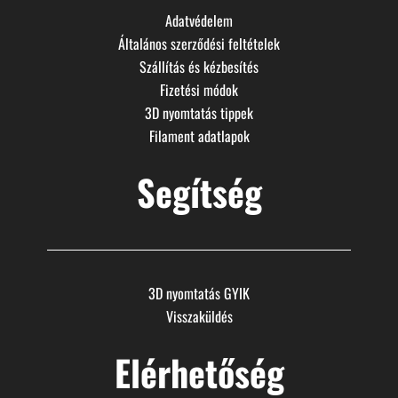
Adatvédelem
Általános szerződési feltételek
Szállítás és kézbesítés
Fizetési módok
3D nyomtatás tippek
Filament adatlapok
Segítség
3D nyomtatás GYIK
Visszaküldés
Elérhetőség