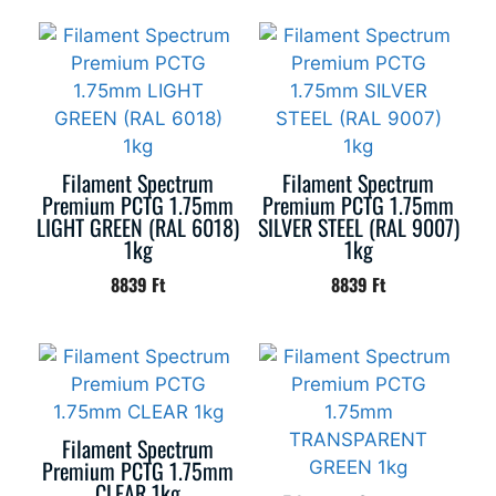
Filament Spectrum
Filament Spectrum
Premium PCTG 1.75mm
Premium PCTG 1.75mm
LIGHT GREEN (RAL 6018)
SILVER STEEL (RAL 9007)
1kg
1kg
8839
Ft
8839
Ft
Filament Spectrum
Premium PCTG 1.75mm
CLEAR 1kg