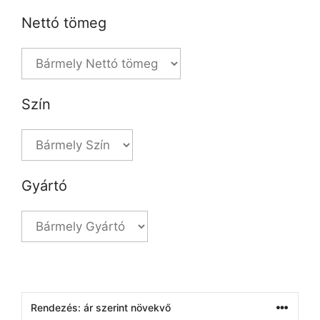
Nettó tömeg
Szín
Gyártó