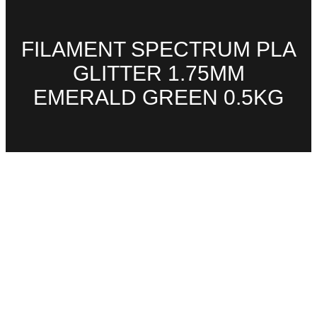
FILAMENT SPECTRUM PLA
GLITTER 1.75MM
EMERALD GREEN 0.5KG