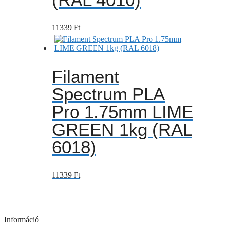
11339
Ft
Filament
Spectrum PLA
Pro 1.75mm LIME
GREEN 1kg (RAL
6018)
11339
Ft
Információ