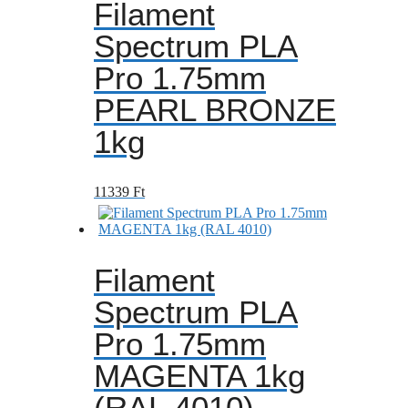
Filament
Spectrum PLA
Pro 1.75mm
PEARL BRONZE
1kg
11339
Ft
Filament
Spectrum PLA
Pro 1.75mm
MAGENTA 1kg
(RAL 4010)