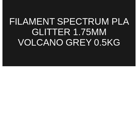
FILAMENT SPECTRUM PLA
GLITTER 1.75MM
VOLCANO GREY 0.5KG