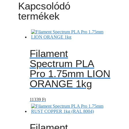
Kapcsolódó
termékek
Filament
Spectrum PLA
Pro 1.75mm LION
ORANGE 1kg
11339
Ft
Filament