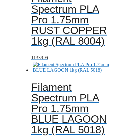
Spectrum PLA
Pro 1.75mm
RUST COPPER
1kg (RAL 8004)
11339
Ft
Filament
Spectrum PLA
Pro 1.75mm
BLUE LAGOON
1kg (RAL 5018)