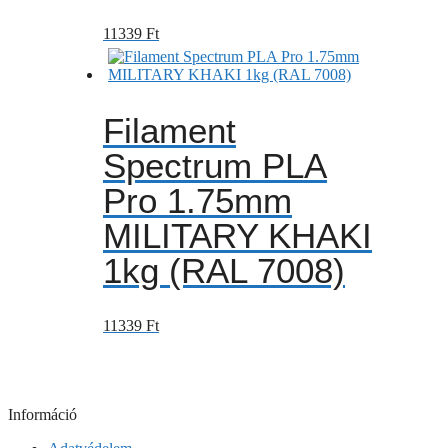
11339
Ft
Filament
Spectrum PLA
Pro 1.75mm
MILITARY KHAKI
1kg (RAL 7008)
11339
Ft
Információ