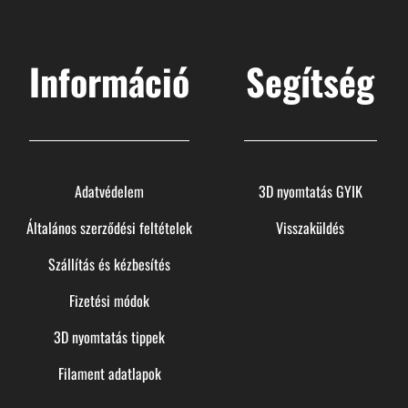
Információ
Segítség
Adatvédelem
3D nyomtatás GYIK
Általános szerződési feltételek
Visszaküldés
Szállítás és kézbesítés
Fizetési módok
3D nyomtatás tippek
Filament adatlapok