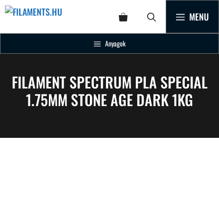
MENU
Anyagok
FILAMENT SPECTRUM PLA SPECIAL
1.75MM STONE AGE DARK 1KG