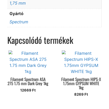
1,75 mm
Gyártó
Spectrum
Kapcsolódó termékek
Filament Spectrum ASA
Filament Spectrum HIPS-X
275 1.75 mm Dark Grey 1kg
1.75mm GYPSUM WHITE
1kg
12669
Ft
8269
Ft