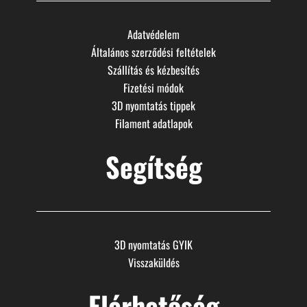
Adatvédelem
Általános szerződési feltételek
Szállítás és kézbesítés
Fizetési módok
3D nyomtatás tippek
Filament adatlapok
Segítség
3D nyomtatás GYIK
Visszaküldés
Elérhetőség