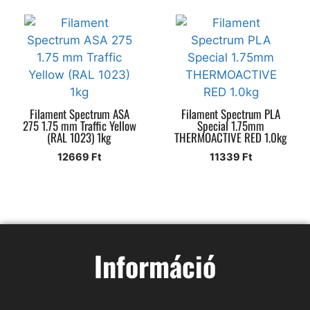
Filament Spectrum ASA
Filament Spectrum PLA
275 1.75 mm Traffic Yellow
Special 1.75mm
(RAL 1023) 1kg
THERMOACTIVE RED 1.0kg
12669
Ft
11339
Ft
Információ