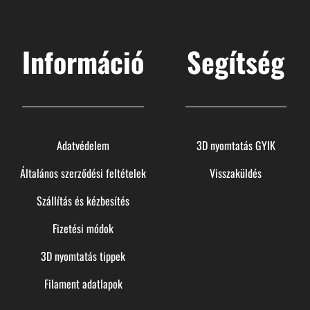
Információ
Segítség
Adatvédelem
3D nyomtatás GYIK
Általános szerződési feltételek
Visszaküldés
Szállítás és kézbesítés
Fizetési módok
3D nyomtatás tippek
Filament adatlapok