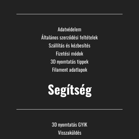
Adatvédelem
Általános szerződési feltételek
Szállítás és kézbesítés
Fizetési módok
3D nyomtatás tippek
Filament adatlapok
Segítség
3D nyomtatás GYIK
Visszaküldés