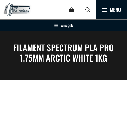
MENU
Anyagok
FILAMENT SPECTRUM PLA PRO
1.75MM ARCTIC WHITE 1KG