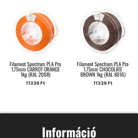
Filament Spectrum PLA Pro
Filament Spectrum PLA Pro
1.75mm CARROT ORANGE
1.75mm CHOCOLATE
1kg (RAL 2008)
BROWN 1kg (RAL 8016)
11339
Ft
11339
Ft
Információ