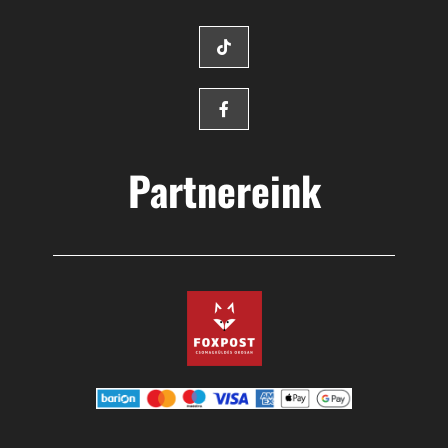
Partnereink