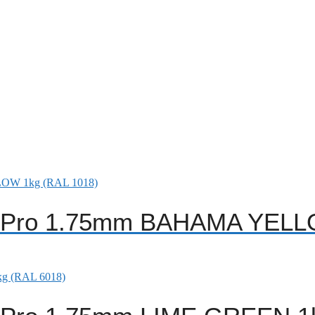
A Pro 1.75mm BAHAMA YELL