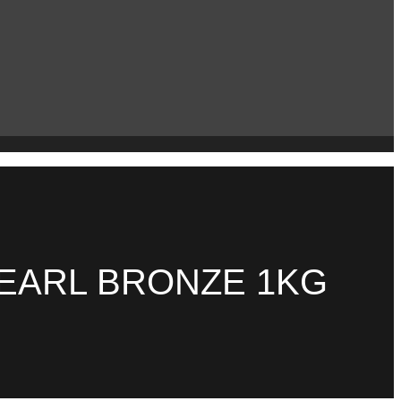
PEARL BRONZE 1KG