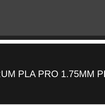
UM PLA PRO 1.75MM 