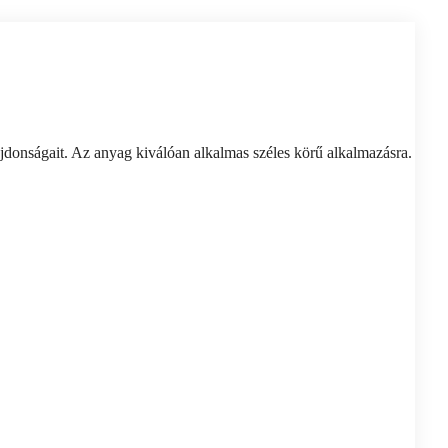
jdonságait. Az anyag kiválóan alkalmas széles körű alkalmazásra.