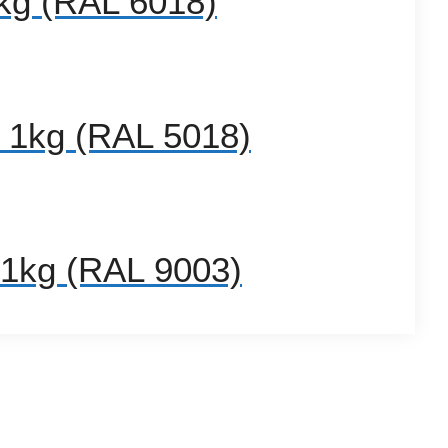
kg (RAL 6018)
1kg (RAL 5018)
1kg (RAL 9003)