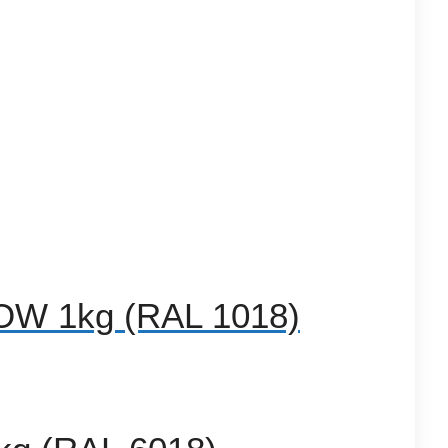
OW 1kg (RAL 1018)