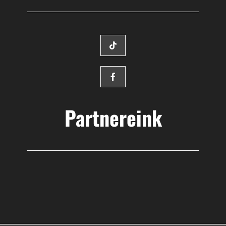
Partnereink