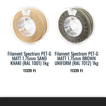
Filament Spectrum PET-G
Filament Spectrum PET-G
MATT 1.75mm SAND
MATT 1.75mm BROWN
KHAKI (RAL 1001) 1kg
UNIFORM (RAL 7012) 1kg
11339
Ft
11339
Ft