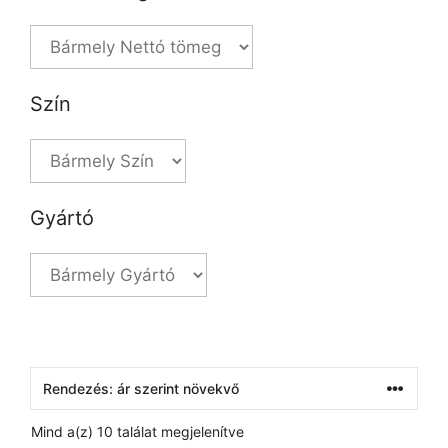
Szín
Gyártó
Mind a(z) 10 találat megjelenítve