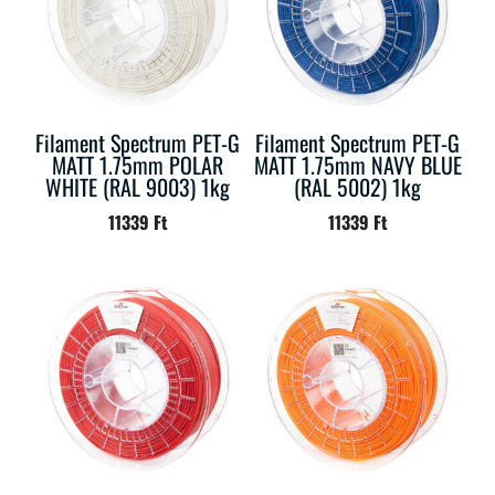
Filament Spectrum PET-G
Filament Spectrum PET-G
MATT 1.75mm POLAR
MATT 1.75mm NAVY BLUE
WHITE (RAL 9003) 1kg
(RAL 5002) 1kg
11339
Ft
11339
Ft