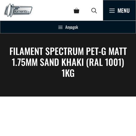
MENU
Anyagok
FILAMENT SPECTRUM PET-G MATT
1.75MM SAND KHAKI (RAL 1001)
1KG