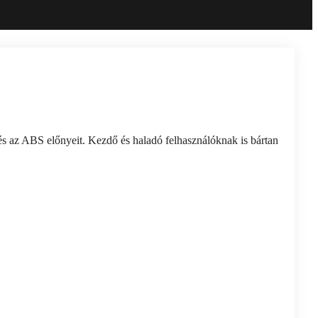
az ABS előnyeit. Kezdő és haladó felhasználóknak is bártan