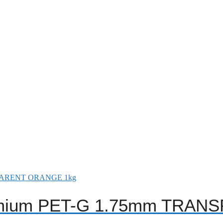
remium PET-G 1.75mm TRA