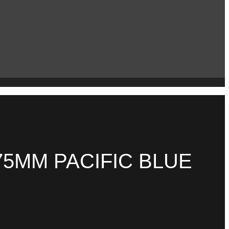
5MM PACIFIC BLUE