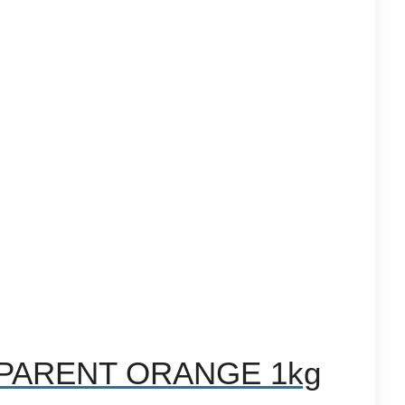
NSPARENT ORANGE 1kg