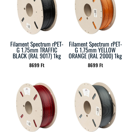
Filament Spectrum rPET-
Filament Spectrum rPET-
G 1.75mm TRAFFIC
G 1.75mm YELLOW
BLACK (RAL 9017) 1kg
ORANGE (RAL 2000) 1kg
8699
Ft
8699
Ft