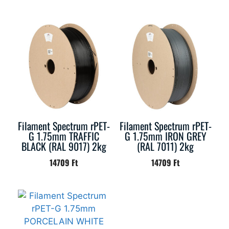
Filament Spectrum rPET-
Filament Spectrum rPET-
G 1.75mm TRAFFIC
G 1.75mm IRON GREY
BLACK (RAL 9017) 2kg
(RAL 7011) 2kg
14709
Ft
14709
Ft