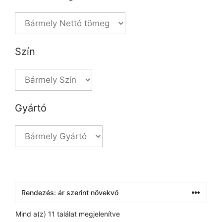
Szín
Gyártó
Mind a(z) 11 találat megjelenítve