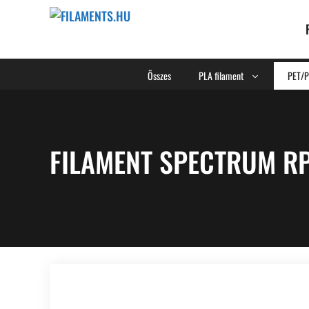
Összes
PLA filament
PET/P
FILAMENT SPECTRUM RPE