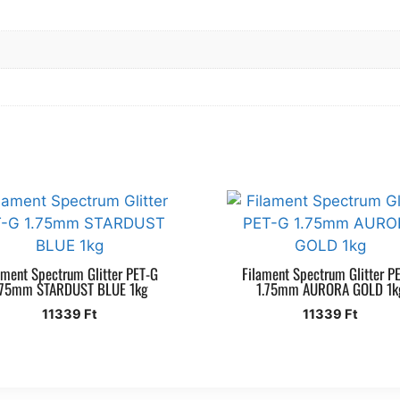
ament Spectrum Glitter PET-G
Filament Spectrum Glitter P
.75mm STARDUST BLUE 1kg
1.75mm AURORA GOLD 1k
11339
Ft
11339
Ft