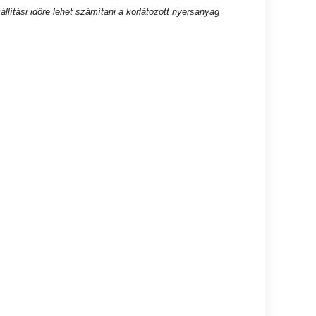
lítási időre lehet számítani a korlátozott nyersanyag