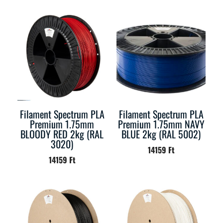
Filament Spectrum PLA
Filament Spectrum PLA
Premium 1.75mm
Premium 1.75mm NAVY
BLOODY RED 2kg (RAL
BLUE 2kg (RAL 5002)
3020)
14159
Ft
14159
Ft