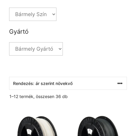
Gyártó
1–12 termék, összesen 36 db