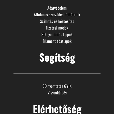
Adatvédelem
Általános szerződési feltételek
Szállítás és kézbesítés
Fizetési módok
3D nyomtatás tippek
Filament adatlapok
Segítség
3D nyomtatás GYIK
Visszaküldés
Elérhetőség