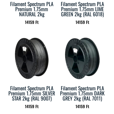
Filament Spectrum PLA
Filament Spectrum PLA
Premium 1.75mm
Premium 1.75mm LIME
NATURAL 2kg
GREEN 2kg (RAL 6018)
14159
Ft
14159
Ft
Filament Spectrum PLA
Filament Spectrum PLA
Premium 1.75mm SILVER
Premium 1.75mm DARK
STAR 2kg (RAL 9007)
GREY 2kg (RAL 7011)
14159
Ft
14159
Ft