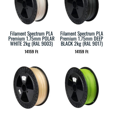
Filament Spectrum PLA
Filament Spectrum PLA
Premium 1.75mm POLAR
Premium 1.75mm DEEP
WHITE 2kg (RAL 9003)
BLACK 2kg (RAL 9017)
14159
Ft
14159
Ft