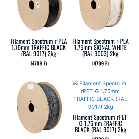
Filament Spectrum r-PLA
Filament Spectrum r-PLA
1.75mm TRAFFIC BLACK
1.75mm SIGNAL WHITE
(RAL 9017) 2kg
(RAL 9003) 2kg
14709
Ft
14709
Ft
Filament Spectrum rPET-
G 1.75mm TRAFFIC
BLACK (RAL 9017) 2kg