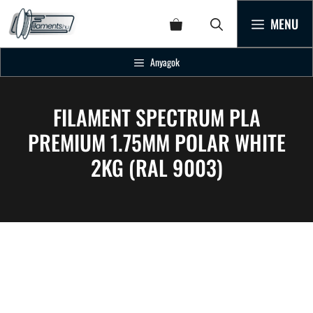
MENU
Anyagok
FILAMENT SPECTRUM PLA
PREMIUM 1.75MM POLAR WHITE
2KG (RAL 9003)