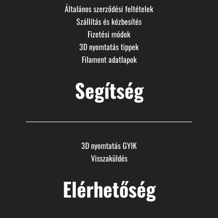
Általános szerződési feltételek
Szállítás és kézbesítés
Fizetési módok
3D nyomtatás tippek
Filament adatlapok
Segítség
3D nyomtatás GYIK
Visszaküldés
Elérhetőség