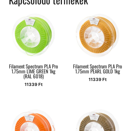
Filament Spectrum PLA Pro
Filament Spectrum PLA Pro
1.75mm LIME GREEN 1kg
1.75mm PEARL GOLD 1kg
(RAL 6018)
11339
Ft
11339
Ft