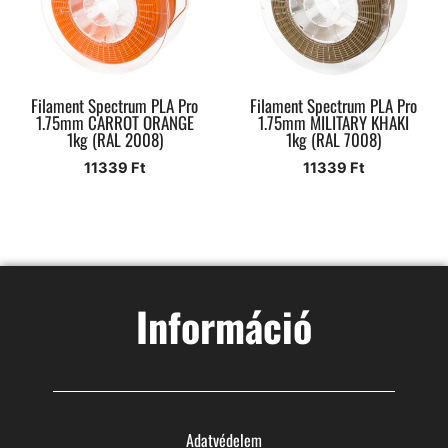
Filament Spectrum PLA Pro
Filament Spectrum PLA Pro
1.75mm CARROT ORANGE
1.75mm MILITARY KHAKI
1kg (RAL 2008)
1kg (RAL 7008)
11339
Ft
11339
Ft
Információ
Adatvédelem