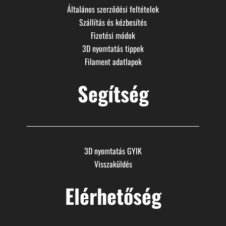
Általános szerződési feltételek
Szállítás és kézbesítés
Fizetési módok
3D nyomtatás tippek
Filament adatlapok
Segítség
3D nyomtatás GYIK
Visszaküldés
Elérhetőség