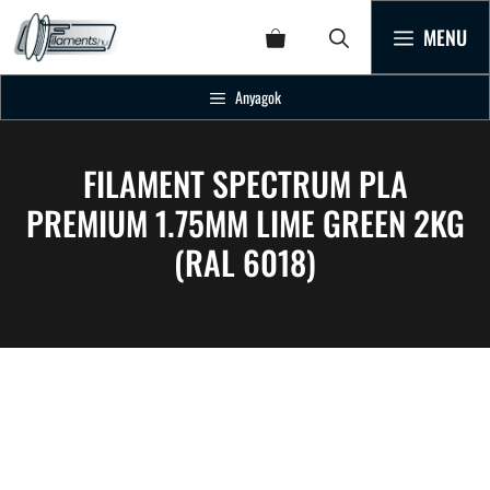
MENU
Anyagok
FILAMENT SPECTRUM PLA
PREMIUM 1.75MM LIME GREEN 2KG
(RAL 6018)