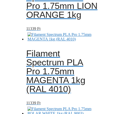
Pro 1.75mm LION
ORANGE 1kg
11339
Ft
Filament
Spectrum PLA
Pro 1.75mm
MAGENTA 1kg
(RAL 4010)
11339
Ft