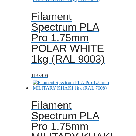
Filament
Spectrum PLA
Pro 1.75mm
POLAR WHITE
1kg (RAL 9003)
11339
Ft
Filament
Spectrum PLA
Pro 1.75mm