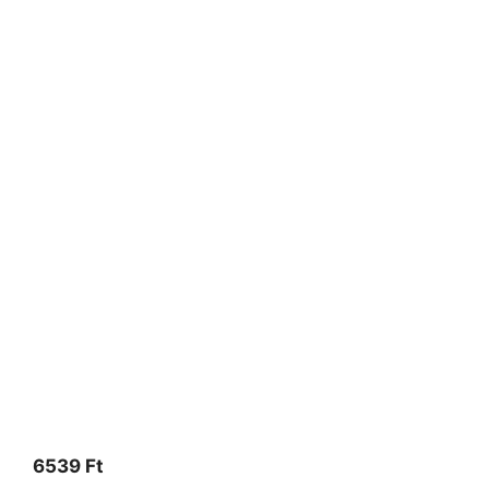
6539
Ft