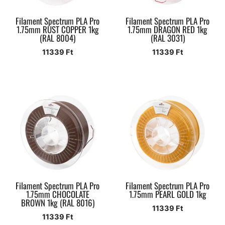
Filament Spectrum PLA Pro
Filament Spectrum PLA Pro
1.75mm RUST COPPER 1kg
1.75mm DRAGON RED 1kg
(RAL 8004)
(RAL 3031)
11339
Ft
11339
Ft
Filament Spectrum PLA Pro
Filament Spectrum PLA Pro
1.75mm CHOCOLATE
1.75mm PEARL GOLD 1kg
BROWN 1kg (RAL 8016)
11339
Ft
11339
Ft