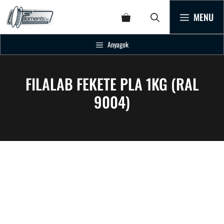
MENU
Anyagok
FILALAB FEKETE PLA 1KG (RAL
9004)