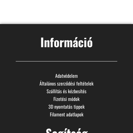
Információ
Adatvédelem
Általános szerződési feltételek
Szállítás és kézbesítés
Fizetési módok
3D nyomtatás tippek
Filament adatlapok