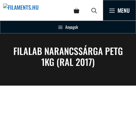
MENU
Anyagok
FILALAB NARANCSSÁRGA PETG
1KG (RAL 2017)