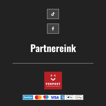
Partnereink