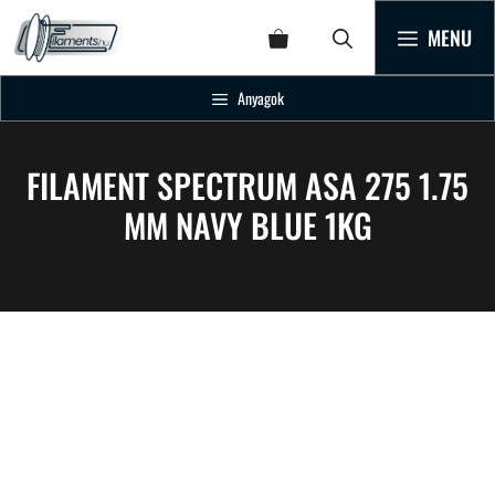
MENU
Anyagok
FILAMENT SPECTRUM ASA 275 1.75
MM NAVY BLUE 1KG