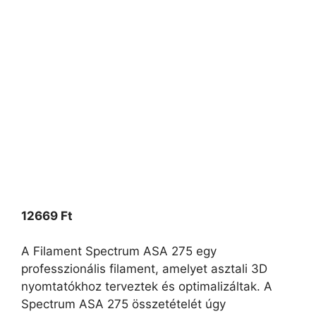
12669
Ft
A Filament Spectrum ASA 275 egy
professzionális filament, amelyet asztali 3D
nyomtatókhoz terveztek és optimalizáltak. A
Spectrum ASA 275 összetételét úgy