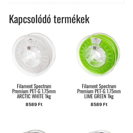
Kapcsolódó termékek
Filament Spectrum
Filament Spectrum
Premium PET-G 1.75mm
Premium PET-G 1.75mm
ARCTIC WHITE 1kg
LIME GREEN 1kg
8589
Ft
8589
Ft