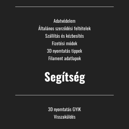
Adatvédelem
Általános szerződési feltételek
Szállítás és kézbesítés
Fizetési módok
3D nyomtatás tippek
Filament adatlapok
Segítség
3D nyomtatás GYIK
Visszaküldés