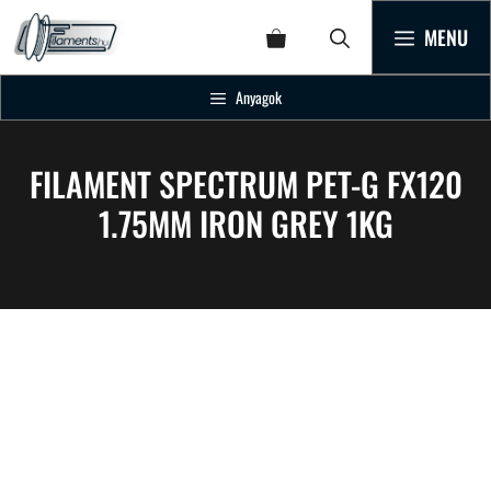
MENU
Anyagok
FILAMENT SPECTRUM PET-G FX120
1.75MM IRON GREY 1KG