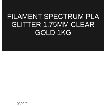
FILAMENT SPECTRUM PLA
GLITTER 1.75MM CLEAR
GOLD 1KG
10399
Ft