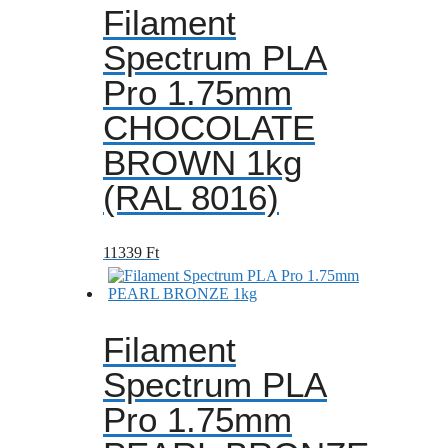
Filament
Spectrum PLA
Pro 1.75mm
CHOCOLATE
BROWN 1kg
(RAL 8016)
11339
Ft
Filament
Spectrum PLA
Pro 1.75mm