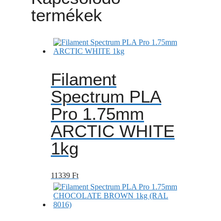
termékek
Filament
Spectrum PLA
Pro 1.75mm
ARCTIC WHITE
1kg
11339
Ft