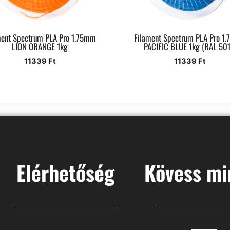
ment Spectrum PLA Pro 1.75mm
Filament Spectrum PLA Pro 1
LION ORANGE 1kg
PACIFIC BLUE 1kg (RAL 501
11339
Ft
11339
Ft
Elérhetőség
Kövess mi