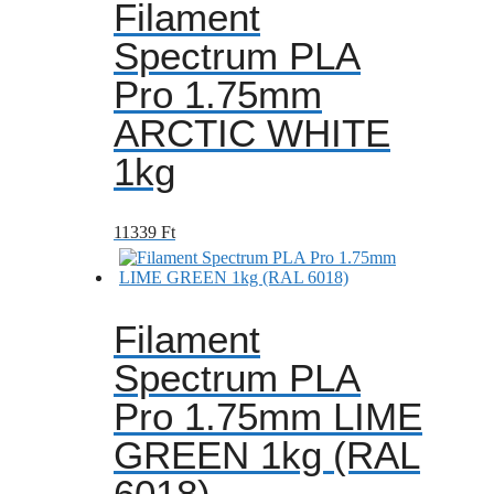
Filament
Spectrum PLA
Pro 1.75mm
ARCTIC WHITE
1kg
11339
Ft
Filament
Spectrum PLA
Pro 1.75mm LIME
GREEN 1kg (RAL
6018)