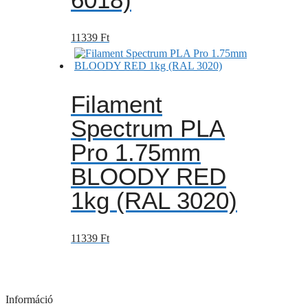
11339
Ft
Filament
Spectrum PLA
Pro 1.75mm
BLOODY RED
1kg (RAL 3020)
11339
Ft
Információ