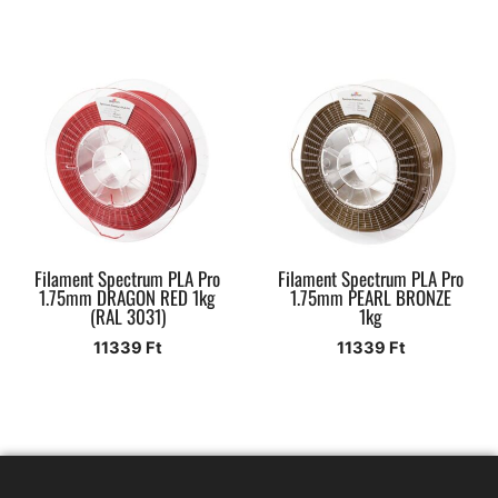
Filament Spectrum PLA Pro
Filament Spectrum PLA Pro
1.75mm DRAGON RED 1kg
1.75mm PEARL BRONZE
(RAL 3031)
1kg
11339
Ft
11339
Ft