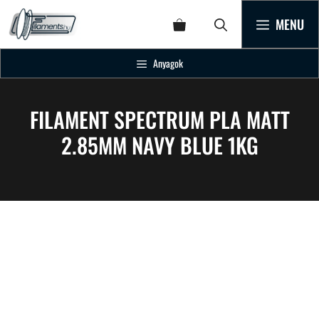
MENU
Anyagok
FILAMENT SPECTRUM PLA MATT
2.85MM NAVY BLUE 1KG