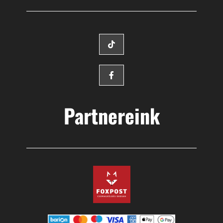
Partnereink