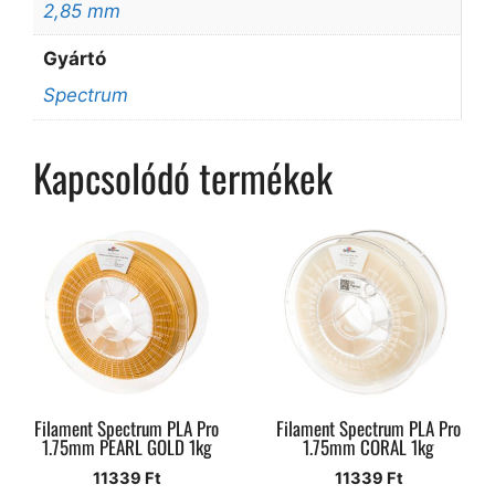
2,85 mm
Gyártó
Spectrum
Kapcsolódó termékek
Filament Spectrum PLA Pro
Filament Spectrum PLA Pro
1.75mm PEARL GOLD 1kg
1.75mm CORAL 1kg
11339
Ft
11339
Ft