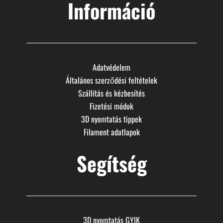
Információ
Adatvédelem
Általános szerződési feltételek
Szállítás és kézbesítés
Fizetési módok
3D nyomtatás tippek
Filament adatlapok
Segítség
3D nyomtatás GYIK