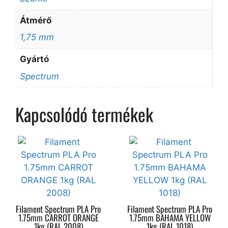
Átmérő
1,75 mm
Gyártó
Spectrum
Kapcsolódó termékek
Filament Spectrum PLA Pro
Filament Spectrum PLA Pro
1.75mm CARROT ORANGE
1.75mm BAHAMA YELLOW
1kg (RAL 2008)
1kg (RAL 1018)