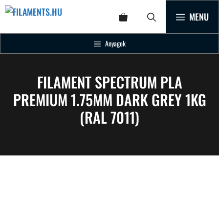
MENU
Anyagok
FILAMENT SPECTRUM PLA
PREMIUM 1.75MM DARK GREY 1KG
(RAL 7011)