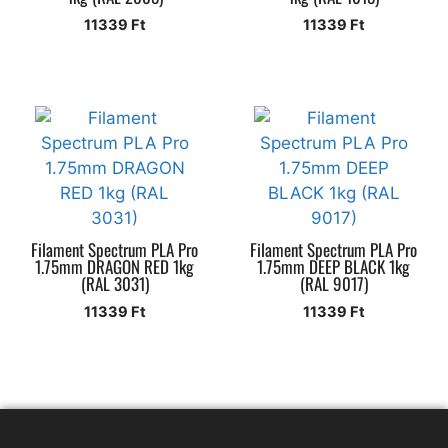
11339
Ft
11339
Ft
Filament Spectrum PLA Pro
Filament Spectrum PLA Pro
1.75mm DRAGON RED 1kg
1.75mm DEEP BLACK 1kg
(RAL 3031)
(RAL 9017)
11339
Ft
11339
Ft