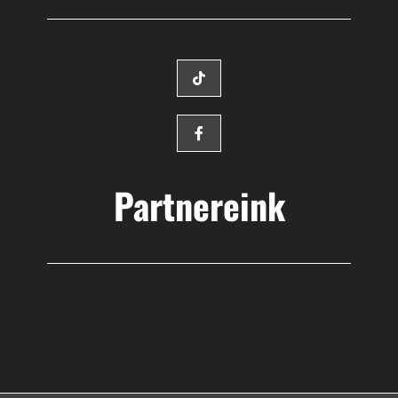
Partnereink