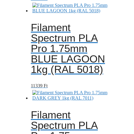
Filament
Spectrum PLA
Pro 1.75mm
BLUE LAGOON
1kg (RAL 5018)
11339
Ft
Filament
Spectrum PLA