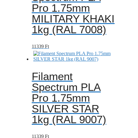
Pro 1.75mm
MILITARY KHAKI
1kg (RAL 7008)
11339
Ft
Filament
Spectrum PLA
Pro 1.75mm
SILVER STAR
1kg (RAL 9007)
11339
Ft