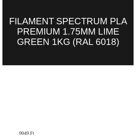
FILAMENT SPECTRUM PLA
PREMIUM 1.75MM LIME
GREEN 1KG (RAL 6018)
9049
Ft