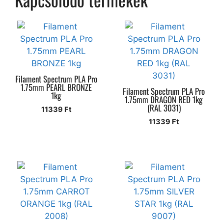
Filament Spectrum PLA Pro
1.75mm PEARL BRONZE
Filament Spectrum PLA Pro
1kg
1.75mm DRAGON RED 1kg
(RAL 3031)
11339
Ft
11339
Ft