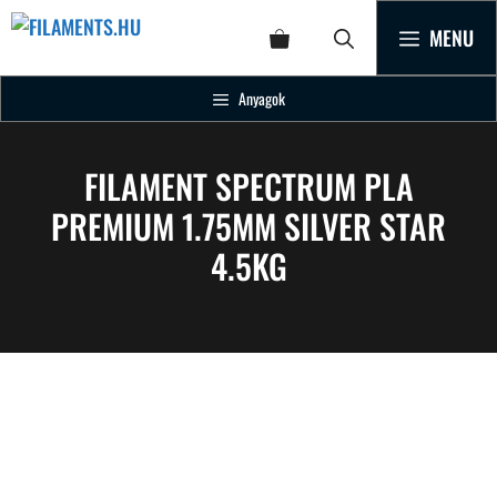
MENU
Anyagok
FILAMENT SPECTRUM PLA
PREMIUM 1.75MM SILVER STAR
4.5KG