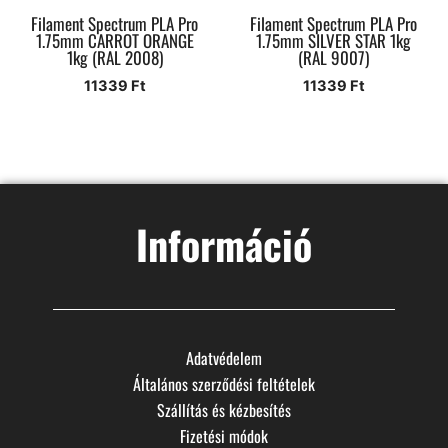
Filament Spectrum PLA Pro
Filament Spectrum PLA Pro
1.75mm CARROT ORANGE
1.75mm SILVER STAR 1kg
1kg (RAL 2008)
(RAL 9007)
11339
Ft
11339
Ft
Információ
Adatvédelem
Általános szerződési feltételek
Szállítás és kézbesítés
Fizetési módok