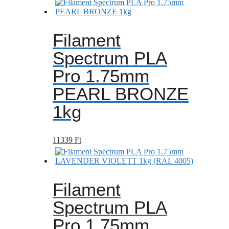
Filament
Spectrum PLA
Pro 1.75mm
PEARL BRONZE
1kg
11339
Ft
Filament
Spectrum PLA
Pro 1.75mm