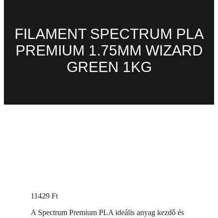
FILAMENT SPECTRUM PLA
PREMIUM 1.75MM WIZARD
GREEN 1KG
11429
Ft
A Spectrum Premium PLA ideális anyag kezdő és