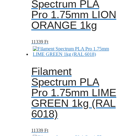
Spectrum PLA
Pro 1.75mm LION
ORANGE 1kg
11339
Ft
Filament
Spectrum PLA
Pro 1.75mm LIME
GREEN 1kg (RAL
6018)
11339
Ft