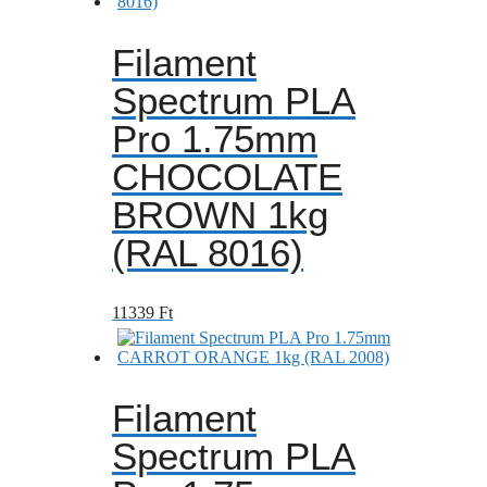
Filament
Spectrum PLA
Pro 1.75mm
CHOCOLATE
BROWN 1kg
(RAL 8016)
11339
Ft
Filament
Spectrum PLA