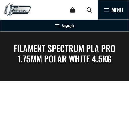
MENU
Anyagok
FILAMENT SPECTRUM PLA PRO
1.75MM POLAR WHITE 4.5KG