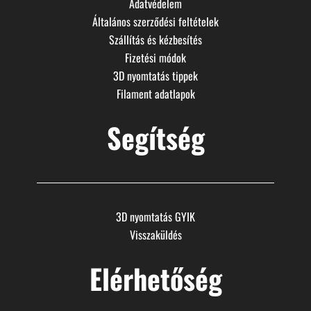
Adatvédelem
Általános szerződési feltételek
Szállítás és kézbesítés
Fizetési módok
3D nyomtatás tippek
Filament adatlapok
Segítség
3D nyomtatás GYIK
Visszaküldés
Elérhetőség