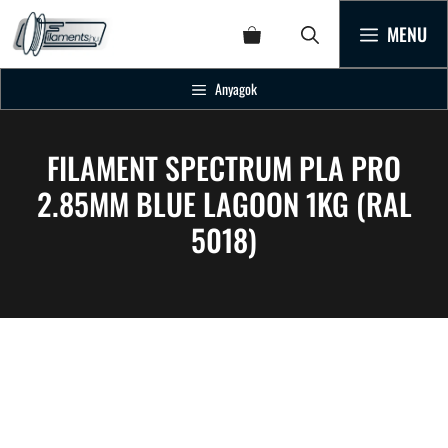
MENU
Anyagok
FILAMENT SPECTRUM PLA PRO
2.85MM BLUE LAGOON 1KG (RAL
5018)