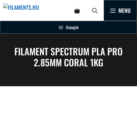
MENU
Anyagok
FILAMENT SPECTRUM PLA PRO
2.85MM CORAL 1KG