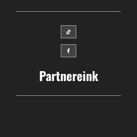
Partnereink