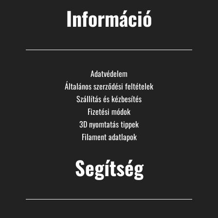
Információ
Adatvédelem
Általános szerződési feltételek
Szállítás és kézbesítés
Fizetési módok
3D nyomtatás tippek
Filament adatlapok
Segítség