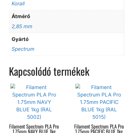
Korall
Átmérő
2,85 mm
Gyártó
Spectrum
Kapcsolódó termékek
Filament Spectrum PLA Pro
Filament Spectrum PLA Pro
1.75mm NAVY BLUE 1kg
1.75mm PACIFIC BLUE 1kg