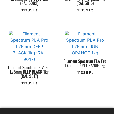
(RAL 5002)
(RAL 5015)
11339
Ft
11339
Ft
Filament Spectrum PLA Pro
1.75mm LION ORANGE 1kg
Filament Spectrum PLA Pro
1.75mm DEEP BLACK 1kg
11339
Ft
(RAL 9017)
11339
Ft