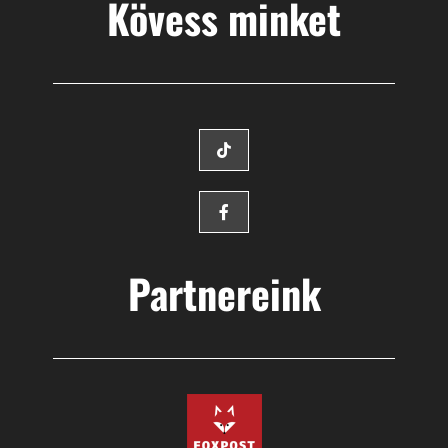
Kövess minket
Partnereink