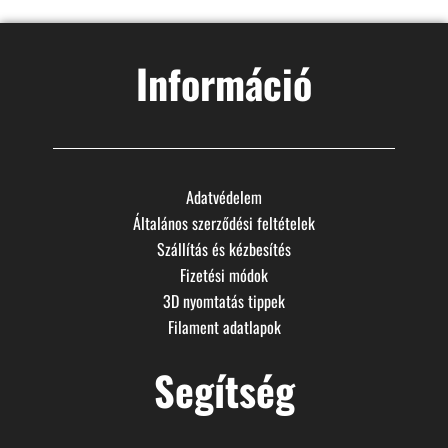
Információ
Adatvédelem
Általános szerződési feltételek
Szállítás és kézbesítés
Fizetési módok
3D nyomtatás tippek
Filament adatlapok
Segítség