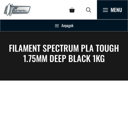
MENU
Anyagok
FILAMENT SPECTRUM PLA TOUGH
1.75MM DEEP BLACK 1KG