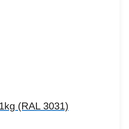
1kg (RAL 3031)