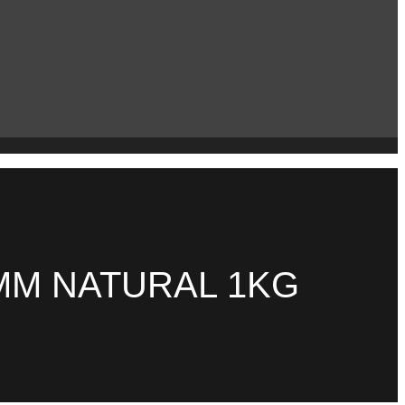
MM NATURAL 1KG