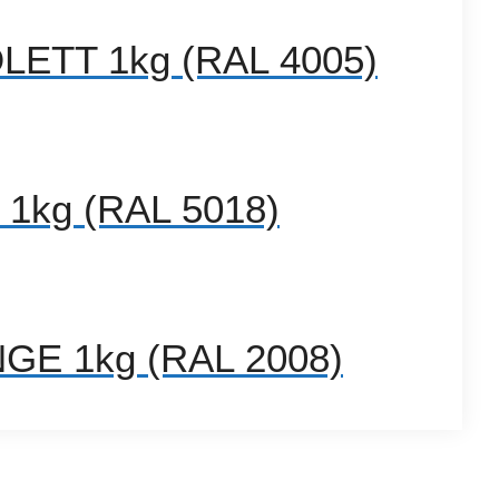
LETT 1kg (RAL 4005)
1kg (RAL 5018)
GE 1kg (RAL 2008)