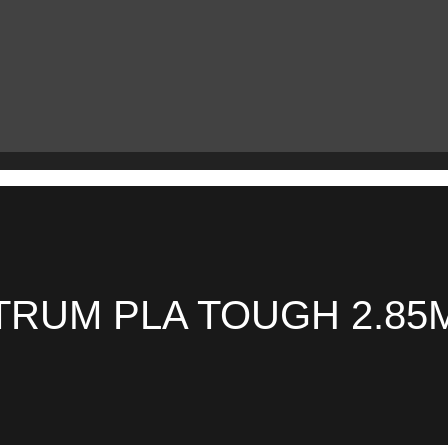
TRUM PLA TOUGH 2.85