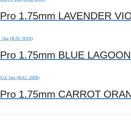
A Pro 1.75mm LAVENDER VIO
A Pro 1.75mm BLUE LAGOON 
A Pro 1.75mm CARROT ORAN