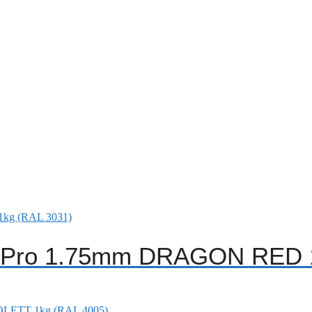
A Pro 1.75mm DRAGON RED 