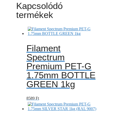
Kapcsolódó
termékek
Filament
Spectrum
Premium PET-G
1.75mm BOTTLE
GREEN 1kg
8589
Ft