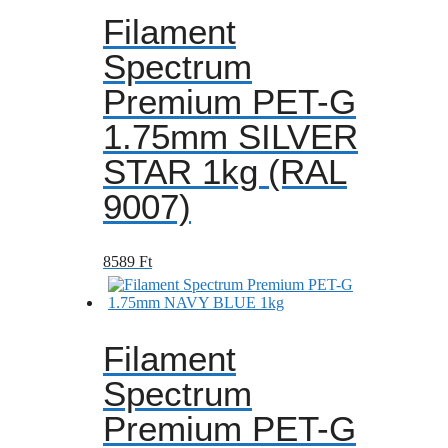
Filament
Spectrum
Premium PET-G
1.75mm SILVER
STAR 1kg (RAL
9007)
8589
Ft
Filament
Spectrum
Premium PET-G