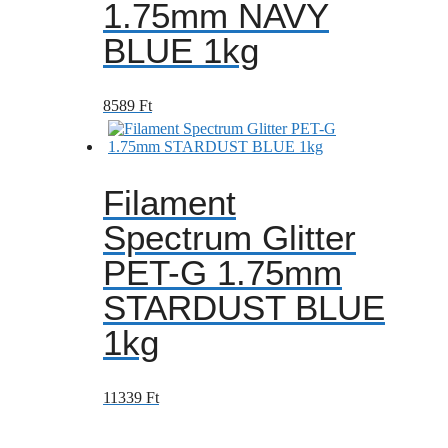
1.75mm NAVY
BLUE 1kg
8589
Ft
Filament
Spectrum Glitter
PET-G 1.75mm
STARDUST BLUE
1kg
11339
Ft