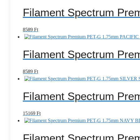
Filament Spectrum Pr
8589
Ft
Filament Spectrum Pr
8589
Ft
Filament Spectrum Pr
15169
Ft
Filament Spectrum Pr