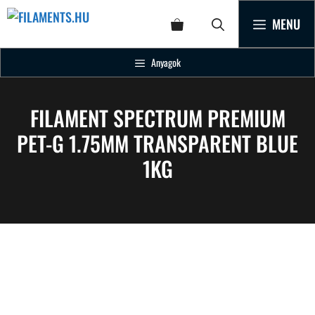
MENU
Anyagok
FILAMENT SPECTRUM PREMIUM
PET-G 1.75MM TRANSPARENT BLUE
1KG