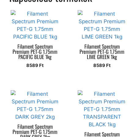
Filament Spectrum
Filament Spectrum
Premium PET-G 1.75mm
Premium PET-G 1.75mm
PACIFIC BLUE 1kg
LIME GREEN 1kg
8589
Ft
8589
Ft
Filament Spectrum
Premium PET-G 1.75mm
Filament Spectrum
DARK GREY 2kg