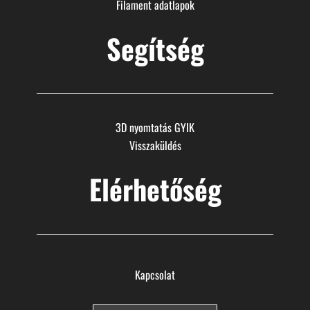
Filament adatlapok
Segítség
3D nyomtatás GYIK
Visszaküldés
Elérhetőség
Kapcsolat