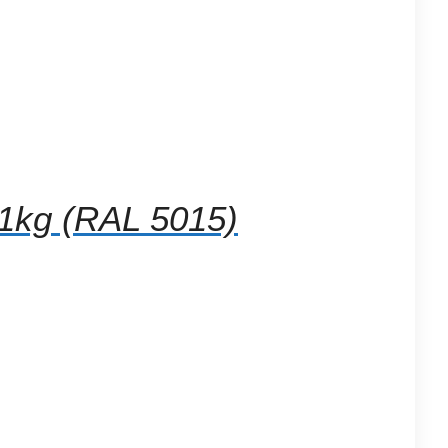
1kg (RAL 5015)