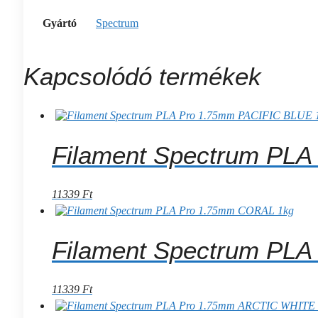
Gyártó
Spectrum
Kapcsolódó termékek
Filament Spectrum PLA
11339
Ft
Filament Spectrum PL
11339
Ft