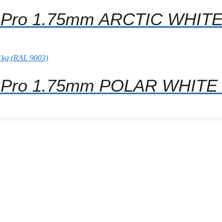
A Pro 1.75mm ARCTIC WHITE
A Pro 1.75mm POLAR WHITE 