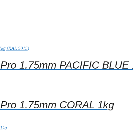
 Pro 1.75mm PACIFIC BLUE 
A Pro 1.75mm CORAL 1kg