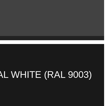
L WHITE (RAL 9003)