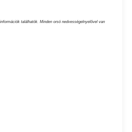
 információk találhatók. Minden orsó nedvességelnyelővel van